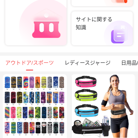
サイトに関する
知識
アウトドア/スポーツ
レディースジャージ
日用品