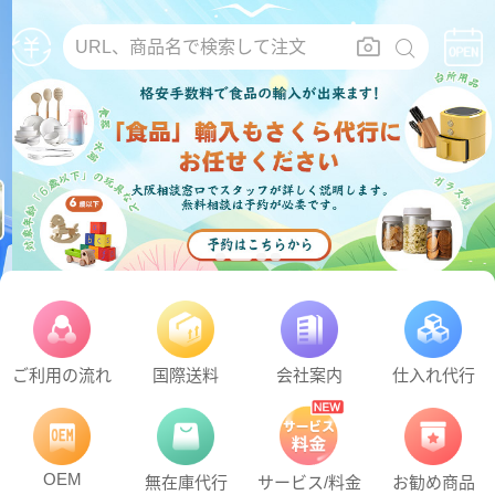
URL、商品名で検索して注文
ご利用の流れ
国際送料
会社案内
仕入れ代行
OEM
無在庫代行
サービス/料金
お勧め商品