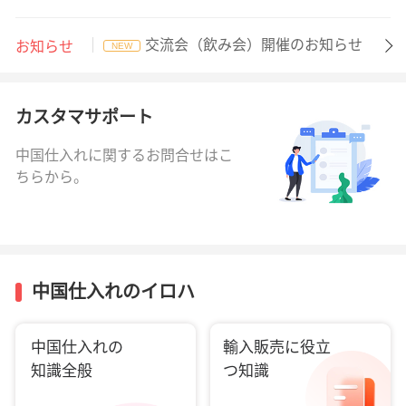
交流会（飲み会）開催のお知らせ
お知らせ
NEW
カスタマサポート
中国仕入れに関するお問合せはこ
ちらから。
中国仕入れのイロハ
中国仕入れの
輸入販売に役立
知識全般
つ知識