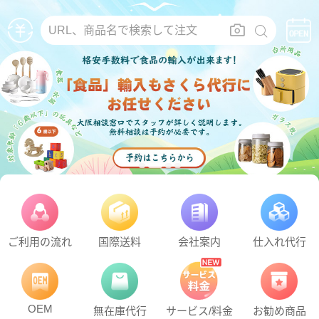
URL、商品名で検索して注文
ご利用の流れ
国際送料
会社案内
仕入れ代行
OEM
無在庫代行
サービス/料金
お勧め商品