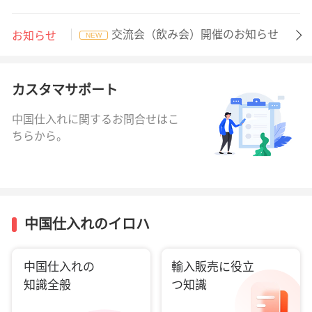
交流会（飲み会）開催のお知らせ
お知らせ
NEW
カスタマサポート
中国仕入れに関するお問合せはこ
ちらから。
中国仕入れのイロハ
中国仕入れの
輸入販売に役立
知識全般
つ知識