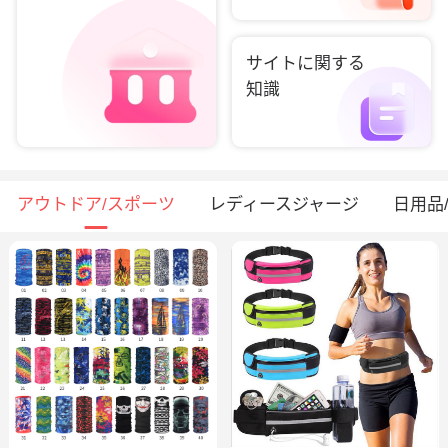
サイトに関する
知識
アウトドア/スポーツ
レディースジャージ
日用品