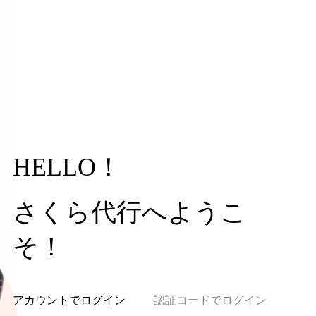
HELLO！
さくら代行へようこ
そ！
アカウントでログイン
認証コードでログイン