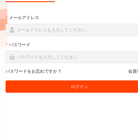
メールアドレス
パスワード
パスワードをお忘れですか？
会員
ログイン