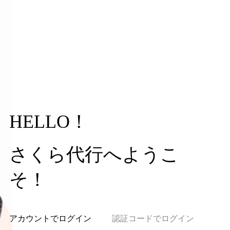
HELLO！
さくら代行へようこ
そ！
アカウントでログイン
認証コードでログイン