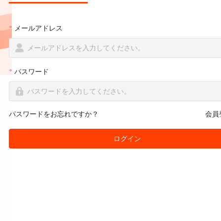
メールアドレス
パスワード
パスワードをお忘れですか？
会員
ログイン