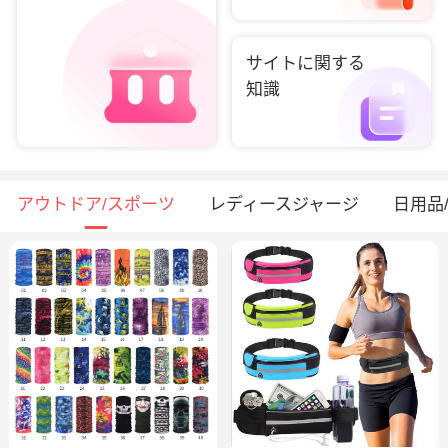
サイトに関する
知識
アウトドア/スポーツ
レディースジャージ
日用品