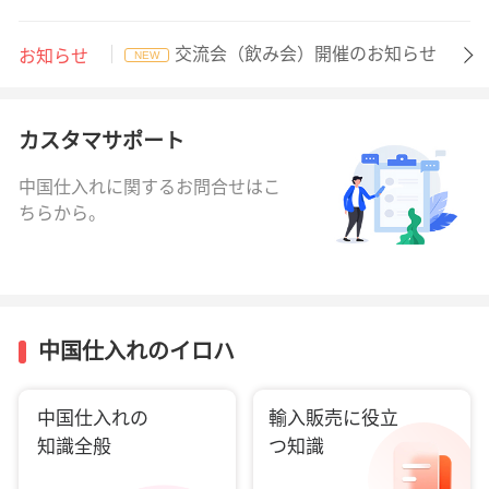
交流会（飲み会）開催のお知らせ
お知らせ
NEW
カスタマサポート
中国仕入れに関するお問合せはこ
ちらから。
中国仕入れのイロハ
中国仕入れの
輸入販売に役立
知識全般
つ知識