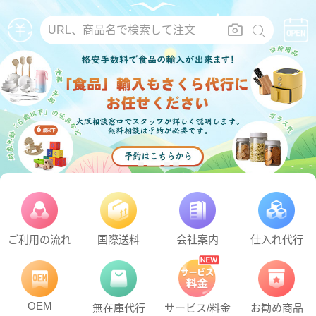
URL、商品名で検索して注文
ご利用の流れ
国際送料
会社案内
仕入れ代行
OEM
無在庫代行
サービス/料金
お勧め商品