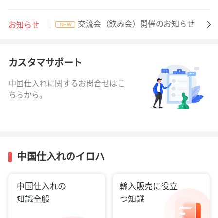
交流会（飲み会）開催のお知らせ
お知らせ
NEW
カスタマサポート
中国仕入れに関するお問合せはこ
ちらから。
中国仕入れのイロハ
中国仕入れの
輸入販売に役立
知識全般
つ知識