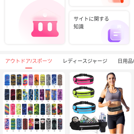
サイトに関する
知識
アウトドア/スポーツ
レディースジャージ
日用品