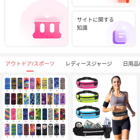
サイトに関する
知識
アウトドア/スポーツ
レディースジャージ
日用品