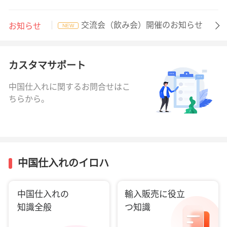
交流会（飲み会）開催のお知らせ
お知らせ
NEW
カスタマサポート
中国仕入れに関するお問合せはこ
ちらから。
中国仕入れのイロハ
中国仕入れの
輸入販売に役立
知識全般
つ知識