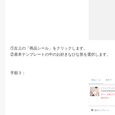
①左上の「商品シール」をクリックします。
②基本テンプレートの中のお好きなひな形を選択します。
手順３：