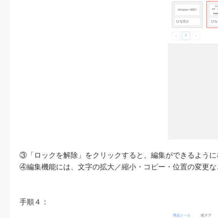
③「ロックを解除」をクリックすると、編集ができるように
④編集機能には、文字の拡大／縮小・コピー・位置の変更な
手順４：