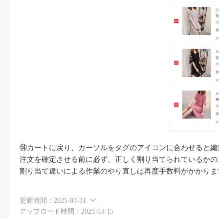
⑭カートに戻り、カーソルをタグのアイコンに合わせると編
注文を確定させる前に必ず、正しく割り当てられているかの
割り当て違いによる作業のやり直しは再度手数料がかかりま
更新時間：
2025-03-31
アップロード時間：2023-03-15