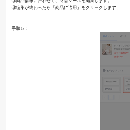
⑤商品情報に合わせて、商品シールを編集します。
⑥編集が終わったら「商品に適用」をクリックします。
手順５：