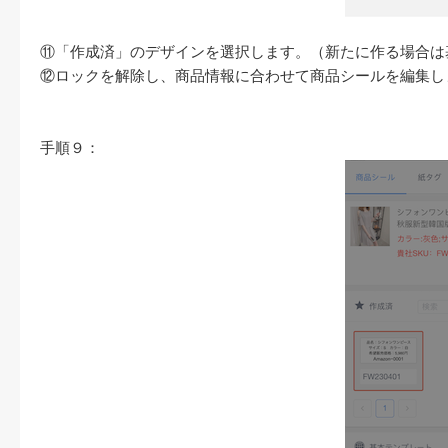
⑪「作成済」のデザインを選択します。（新たに作る場合は
⑫ロックを解除し、商品情報に合わせて商品シールを編集し
手順９：