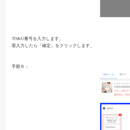
⑦SKU番号を入力します。
⑧入力したら「確定」をクリックします。
手順６：