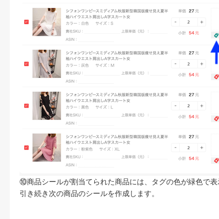
⑩商品シールが割当てられた商品には、タグの色が緑色で表
引き続き次の商品のシールを作成します。