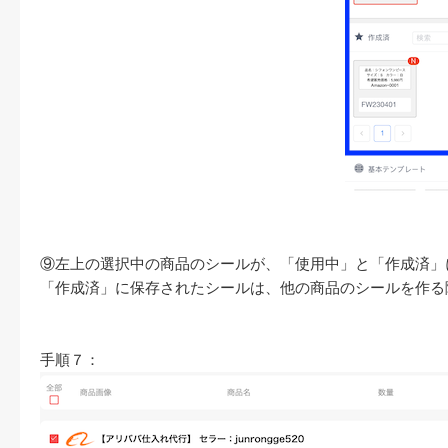
⑨左上の選択中の商品のシールが、「使用中」と「作成済」
「作成済」に保存されたシールは、他の商品のシールを作る
手順７：