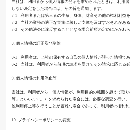
当社は、利用者から個人情報の開示を求められたときは、利用者
しない決定をした場合には、その旨を通知します。
7-1 利用者または第三者の生命、身体、財産その他の権利利益
7-2 当社の業務の適正な実施に著しい支障を及ぼすおそれがあ
7-3 その他法令に違反することとなる場合前項の定めにかか
8. 個人情報の訂正及び削除
8-1 利用者は、当社の保有する自己の個人情報が誤った情報
8-2 当社は、利用者から前項の請求を受けてその請求に応じ
9. 個人情報の利用停止等
当社は、利用者から、個人情報が、利用目的の範囲を超えて取り
等」といいます。）を求められた場合には、必要な調査を行い、
他利用停止等を行うことが困難な場合であって、利用者の権利利
10. プライバシーポリシーの変更