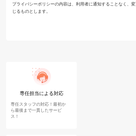
プライバシーポリシーの内容は、利用者に通知することなく、変
じるものとします。
専任担当による対応
専任スタッフの対応！最初か
ら最後まで一貫したサービ
ス！