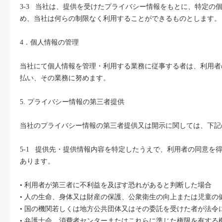
3-3 当社は、提供を受けたプライバシー情報をもとに、特定
め、当社は何らの制限なく利用することができるものとします。
4．個人情報の管理
当社にて個人情報を管理・利用する業務に従事する者は、利用者
払い、その業務に努めます。
5. プライバシー情報の第三者提供
当社のプライバシー情報の第三者提供又は開示に関しては、下記
5-1 提供先・提供情報内容を特定したうえで、利用者の同意
あります。
• 利用者が第三者に不利益を及ぼす恐れがあると判断した場合
• 人の生命、身体又は財産の保護、公衆衛生の向上または児童
• 国の機関若しくは地方公共団体又はその委託を受けた者が法
• 弁護士会、消費者センターまたはこれらに準じた権限を有する