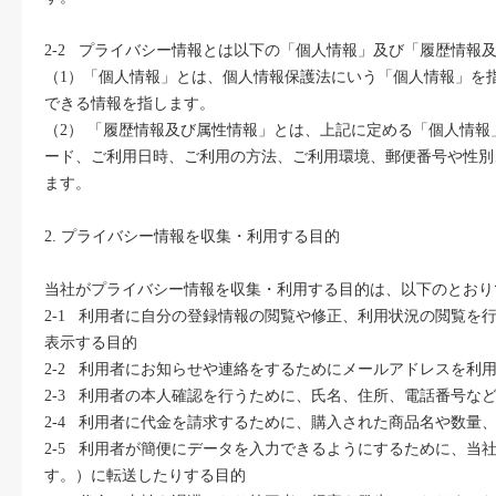
2-2 プライバシー情報とは以下の「個人情報」及び「履歴情報
（1）「個人情報」とは、個人情報保護法にいう「個人情報」を
できる情報を指します。
（2） 「履歴情報及び属性情報」とは、上記に定める「個人情
ード、ご利用日時、ご利用の方法、ご利用環境、郵便番号や性別
ます。
2. プライバシー情報を収集・利用する目的
当社がプライバシー情報を収集・利用する目的は、以下のとおり
2-1 利用者に自分の登録情報の閲覧や修正、利用状況の閲覧
表示する目的
2-2 利用者にお知らせや連絡をするためにメールアドレスを
2-3 利用者の本人確認を行うために、氏名、住所、電話番号な
2-4 利用者に代金を請求するために、購入された商品名や数
2-5 利用者が簡便にデータを入力できるようにするために、
す。）に転送したりする目的