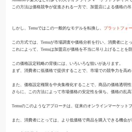
この方法は価格競争が促進される一方で、加盟店による価格の吊
しかし、Temuではこの一般的なモデルを転換し、
プラットフォ
この方式では、Temuが市場調査や価格分析を行い、消費者にと
これによって、Temuは加盟店が価格を不当に吊り上げること
この価格設定戦略の背後には、いろいろな狙いがあります。
まず、消費者に低価格で提供することで、市場での競争力を高め
また、価格設定権限を中央集権化することで、商品の価格透明性
さらに、この方法によって市場価格の安定性を保ち、価格の乱高
Temuのこのようなアプローチは、従来のオンラインマーケット
また、消費者にとっては、より低価格で商品を購入できる機会が