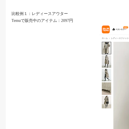
比較例１：レディースアウター
Temuで販売中のアイテム：2097円