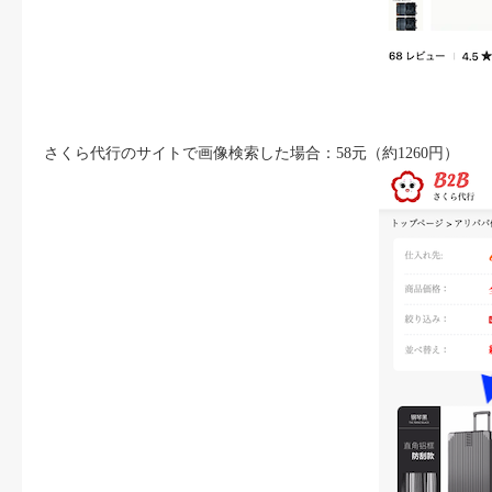
さくら代行のサイトで画像検索した場合：58元（約1260円）