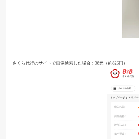
さくら代行のサイトで画像検索した場合：38元（約826円）