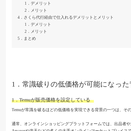
1．デメリット
2．メリット
4．さくら代行経由で仕入れるデメリットとメリット
1．デメリット
2．メリット
5．まとめ
1．常識破りの低価格が可能になっ
1．Temuが販売価格を設定している
Temuが常識を破るほどの低価格を実現できる背景の一つは、そ
通常、オンラインショッピングプラットフォームでは、出品者や
Amazonや楽天などの多くの大手オンラインマーケットプレイス