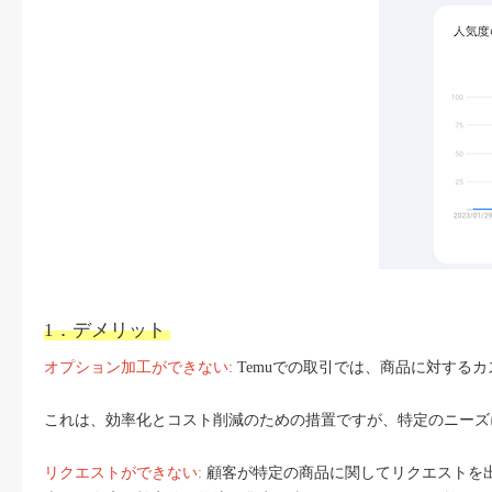
1．デメリット
オプション加工ができない:
Temuでの取引では、商品に対する
これは、効率化とコスト削減のための措置ですが、特定のニーズ
リクエストができない:
顧客が特定の商品に関してリクエストを出