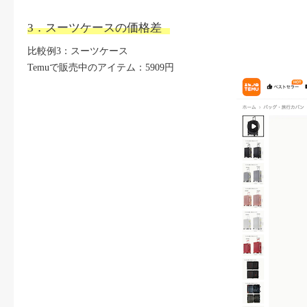
3．スーツケースの価格差
比較例3：スーツケース
Temuで販売中のアイテム：5909円