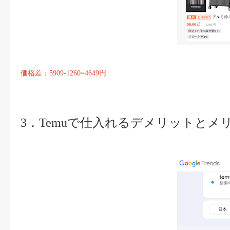
価格差：5909-1260=4649円
3．Temuで仕入れるデメリットとメ