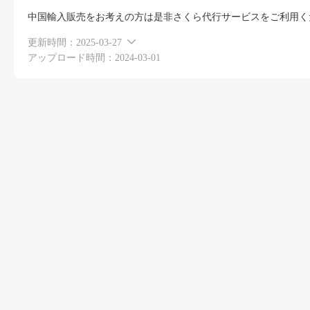
中国輸入販売をお考えの方は是非さくら代行サービスをご利用く
更新時間：
2025-03-27
アップロード時間：2024-03-01