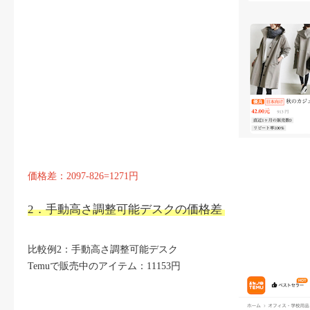
価格差：2097-826=1271円
2．手動高さ調整可能デスクの価格差
比較例2：手動高さ調整可能デスク
Temuで販売中のアイテム：11153円