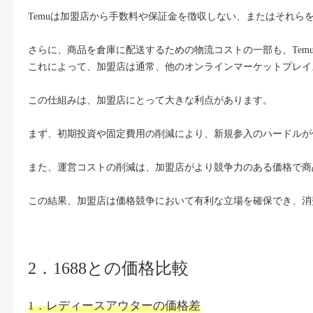
Temuは加盟店から手数料や保証金を徴収しない、またはそれら
さらに、商品を倉庫に配送するための物流コストの一部も、Tem
これによって、加盟店は通常、他のオンラインマーケットプレイ
この仕組みは、加盟店にとって大きな利点があります。
まず、初期投資や固定費用の削減により、新規参入のハードルが
また、運営コストの削減は、加盟店がより競争力のある価格で商
この結果、加盟店は価格競争において有利な立場を確保でき、消
2．1688との価格比較
1．レディースアウターの価格差