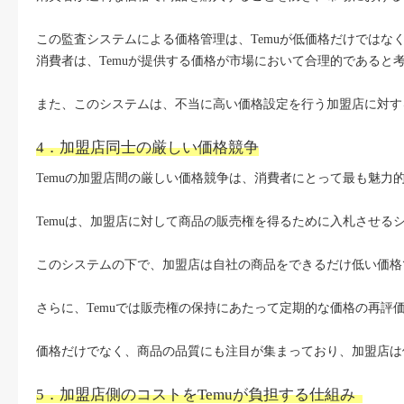
この監査システムによる価格管理は、Temuが低価格だけではな
消費者は、Temuが提供する価格が市場において合理的であると
また、このシステムは、不当に高い価格設定を行う加盟店に対す
4．加盟店同士の厳しい価格競争
Temuの加盟店間の厳しい価格競争は、消費者にとって最も魅
Temuは、加盟店に対して商品の販売権を得るために入札させ
このシステムの下で、加盟店は自社の商品をできるだけ低い価格
さらに、Temuでは販売権の保持にあたって定期的な価格の再
価格だけでなく、商品の品質にも注目が集まっており、加盟店は
5．加盟店側のコストをTemuが負担する仕組み