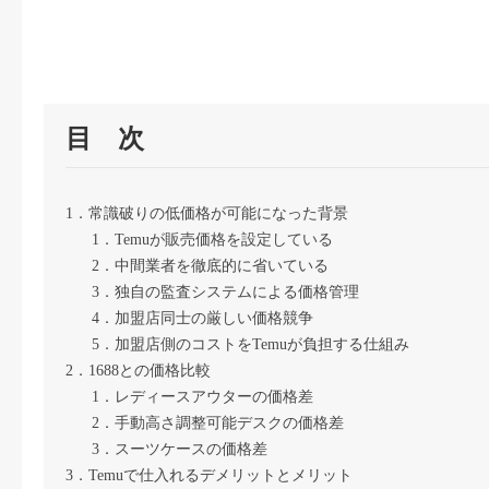
目 次
1．常識破りの低価格が可能になった背景
1．Temuが販売価格を設定している
2．中間業者を徹底的に省いている
3．独自の監査システムによる価格管理
4．加盟店同士の厳しい価格競争
5．加盟店側のコストをTemuが負担する仕組み
2．1688との価格比較
1．レディースアウターの価格差
2．手動高さ調整可能デスクの価格差
3．スーツケースの価格差
3．Temuで仕入れるデメリットとメリット