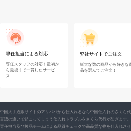
専任担当による対応
弊社サイトでご注文
専任スタッフの対応！最初か
膨大な数の商品から好きな
ら最後まで一貫したサービ
品を選んでご注文！
ス！
中国大手通販サイトのアリババから仕入れるなら中国仕入れのさくら代
言語の違いで起こってしまう仕入れトラブルをさくら代行が防ぎます。
専任担当及び検品チームによる品質チェックで高品質な物を仕入れさせ