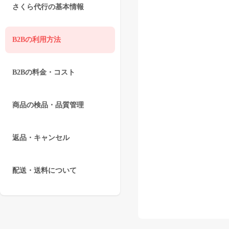
さくら代行の基本情報
B2Bの利用方法
B2Bの料金・コスト
商品の検品・品質管理
返品・キャンセル
配送・送料について