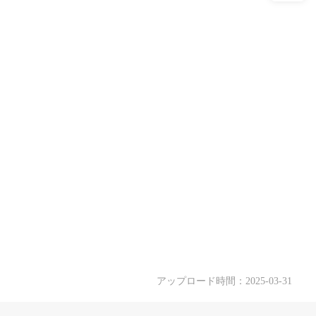
アップロード時間：2025-03-31