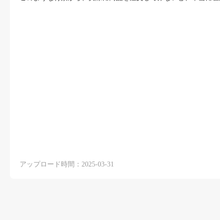
アップロード時間：2025-03-31