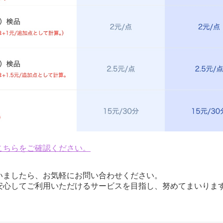
こちらをご確認ください。
いましたら、お気軽にお問い合わせください。
安心してご利用いただけるサービスを目指し、努めてまいりま