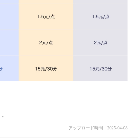
す。
アップロード時間：2025-04-08