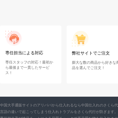
専任担当による対応
弊社サイトでご注文
専任スタッフの対応！最初か
膨大な数の商品から好きな
ら最後まで一貫したサービ
品を選んでご注文！
ス！
中国大手通販サイトのアリババから仕入れるなら中国仕入れのさくら代
言語の違いで起こってしまう仕入れトラブルをさくら代行が防ぎます。