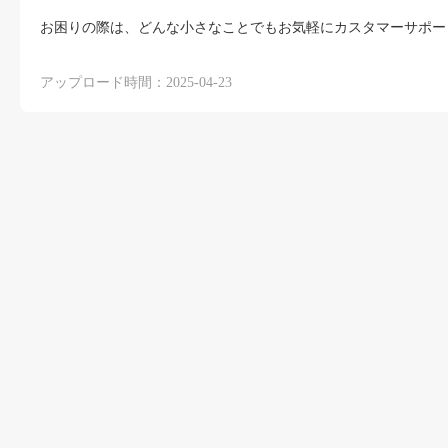
お困りの際は、どんな小さなことでもお気軽にカスタマーサポー
アップロード時間：2025-04-23