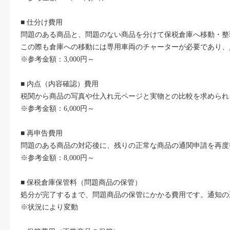
■ 仕分け費用
問題のある商品と、問題のない商品を分けて保税倉庫へ移動・整
この際も倉庫への移動には専用車両のチャーターが必要であり、
※参考金額：3,000円～
■ 内点（内容確認）費用
税関から商品の写真や仕入れ元ページと実物との比較を求められ
※参考金額：6,000円～
■ 再申告費用
問題のある商品の対応後に、残りの正常な商品の通関申請を再度
※参考金額：8,000円～
■ 保税倉庫保管料（問題商品の保管）
処分が完了するまで、問題商品の保管にかかる費用です。通知の
※状況により変動