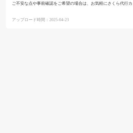
ご不安な点や事前確認をご希望の場合は、お気軽にさくら代行カ
アップロード時間：2025-04-23