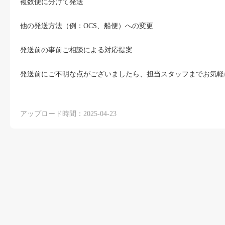
複数便に分けて発送
他の発送方法（例：OCS、船便）への変更
発送前の事前ご相談による対応提案
発送前にご不明な点がございましたら、担当スタッフまでお気軽
アップロード時間：2025-04-23