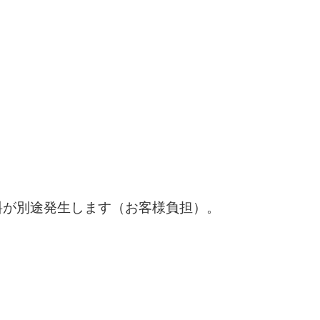
料が別途発生します（お客様負担）。