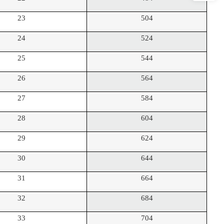
23
504
24
524
25
544
26
564
27
584
28
604
29
624
30
644
31
664
32
684
33
704