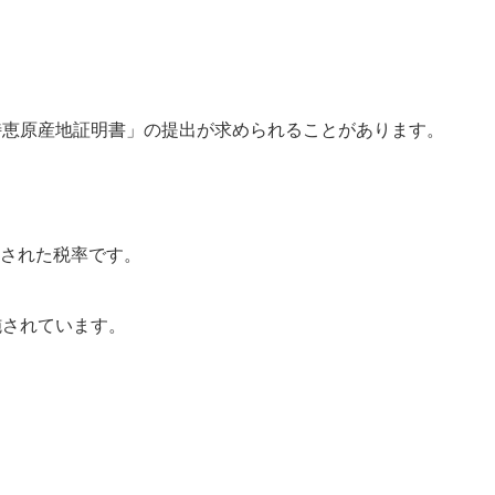
特恵原産地証明書」の提出が求められることがあります。
遇された税率です。
。
施されています。
。