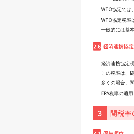
WTO
協定では
WTO
協定税率
一般的には基
2.6
経済連携協定
経済連携協定
この税率は、
多くの場合、
EPA
税率の適用
3
関税率
3.1
優先順位