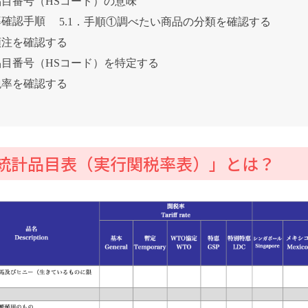
品目番号（HSコード）の意味
率確認手順
5.1．手順①調べたい商品の分類を確認する
類注を確認する
③品目番号（HSコード）を特定する
税率を確認する
統計品目表（実行関税率表）」とは？