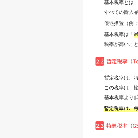
基本税率とは
すべての輸入
優遇措置（例
基本税率は「
税率が高いこ
2.2
暫定税率（Tem
暫定税率は、
この税率は、
基本税率より
暫定税率は、
2.3
特恵税率（GSP／