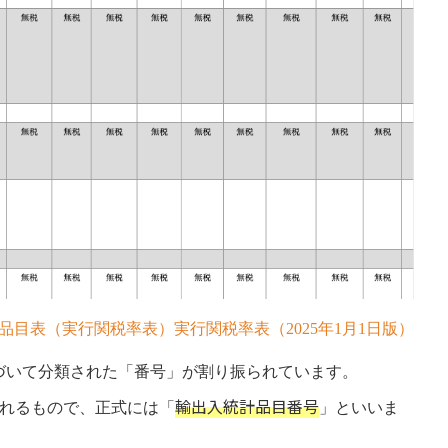
品目表（実行関税率表）実行関税率表（2025年1月1日版）
づいて分類された「番号」が割り振られています。
輸出入統計品目番号
れるもので、正式には「
」といいま