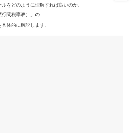
ールをどのように理解すれば良いのか、
実行関税率表）」の
を具体的に解説します。