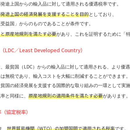
開発途上国からの輸入品に対して適用される優遇税率です。
開発途上国の経済発展を支援することを目的
としており、
恵受益国」からのものであることが条件です。
目と原産地規則を満たす必要
があり、これを証明するために「
C／Least Developed Country）
LDC
は、最貧国（
）からの輸入品に対して適用される、より優
くは無税であり、輸入コストを大幅に削減することができます
最貧国の経済発展を支援する国際的な取り組みの一環として実
原産地規則の適用条件を満たす必要
税率と同様に、
があります
率（協定税率）
世界貿易機関（
WTO
）の加盟国間で適用される税率
は、
です。