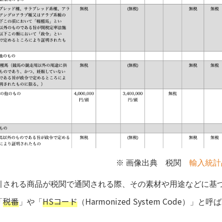
※ 画像出典 税関
輸入統計
引される商品が税関で通関される際、その素材や用途などに基
税番
HS
コード
Harmonized System Code
「
」や「
（
）」と呼ば