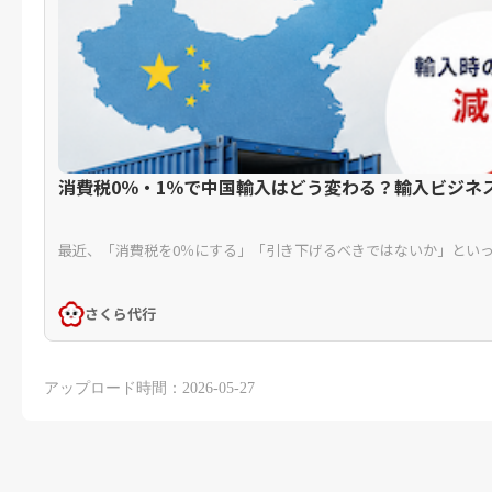
消費税0％・1％で中国輸入はどう変わる？輸入ビジネス
最近、「消費税を0％にする」「引き下げるべきではないか」といった
さくら代行
アップロード時間：2026-05-27