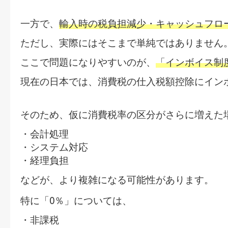
一方で、
輸入時の税負担減少・キャッシュフロ
ただし、実際にはそこまで単純ではありません
ここで問題になりやすいのが、
「インボイス制
現在の日本では、消費税の仕入税額控除にイン
そのため、仮に消費税率の区分がさらに増えた
・会計処理
・システム対応
・経理負担
などが、より複雑になる可能性があります。
0
特に「
％」については、
・非課税