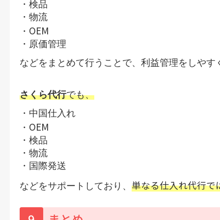
・検品
・物流
OEM
・
・原価管理
などをまとめて行うことで、利益管理をしやす
さくら代行
でも、
・中国仕入れ
OEM
・
・検品
・物流
・国際発送
単なる仕入れ代行で
などをサポートしており、
9
まとめ