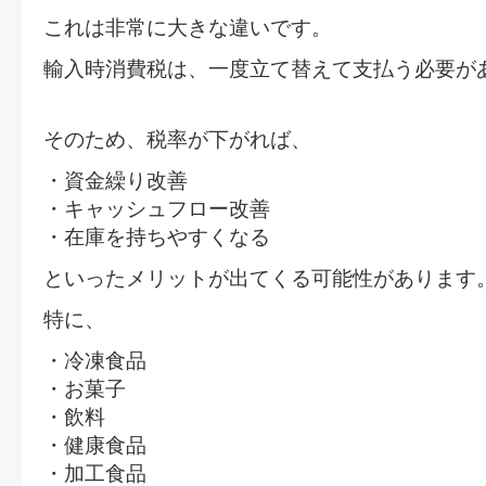
これは非常に大きな違いです。
輸入時消費税は、一度立て替えて支払う必要が
そのため、税率が下がれば、
・資金繰り改善
・キャッシュフロー改善
・在庫を持ちやすくなる
といったメリットが出てくる可能性があります
特に、
・冷凍食品
・お菓子
・飲料
・健康食品
・加工食品