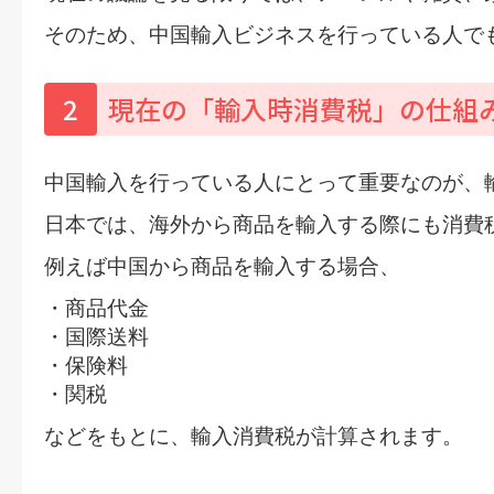
そのため、中国輸入ビジネスを行っている人で
2
現在の「輸入時消費税」の仕組
中国輸入を行っている人にとって重要なのが、
日本では、海外から商品を輸入する際にも消費
例えば中国から商品を輸入する場合、
・商品代金
・国際送料
・保険料
・関税
などをもとに、輸入消費税が計算されます。