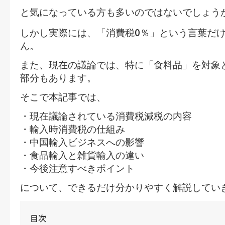
と気になっている方も多いのではないでしょう
0
しかし実際には、「消費税
％」という言葉だ
ん。
また、現在の議論では、特に「食料品」を対象
部分もあります。
そこで本記事では、
・現在議論されている消費税減税の内容
・輸入時消費税の仕組み
・中国輸入ビジネスへの影響
・食品輸入と雑貨輸入の違い
・今後注意すべきポイント
について、できるだけ分かりやすく解説してい
目次