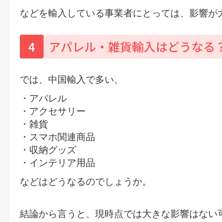
などを輸入している事業者にとっては、影響が
4
アパレル・雑貨輸入はどうなる
では、中国輸入で多い、
・アパレル
・アクセサリー
・雑貨
・スマホ関連商品
・収納グッズ
・インテリア用品
などはどうなるのでしょうか。
結論から言うと、
現時点では大きな影響はない