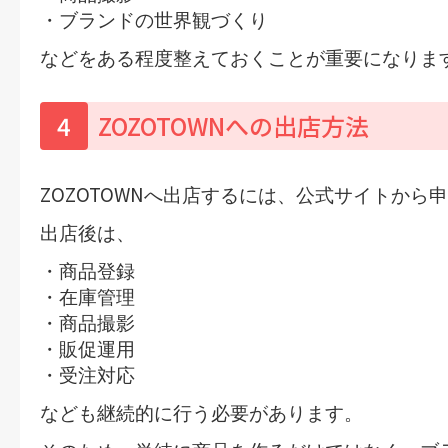
・ブランドの世界観づくり
などをある程度整えておくことが重要になりま
4
ZOZOTOWNへの出店方法
ZOZOTOWN
へ出店するには、公式サイトから申
出店後は、
・商品登録
・在庫管理
・商品撮影
・販促運用
・受注対応
なども継続的に行う必要があります。