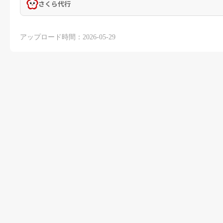
さくら代行
アップロード時間：2026-05-29