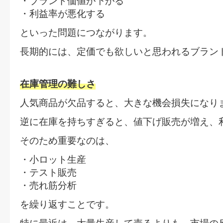
・ブランド価値が下がる
・利益率が悪化する
といった問題につながります。
長期的には、
定価でも欲しいと思われるブラン
在庫管理の難しさ
人気商品が欠品すると、大きな機会損失になり
逆に在庫を持ちすぎると、値下げ販売が増え、
そのため重要なのは、
・小ロット生産
・テスト販売
・売れ筋分析
を繰り返すことです。