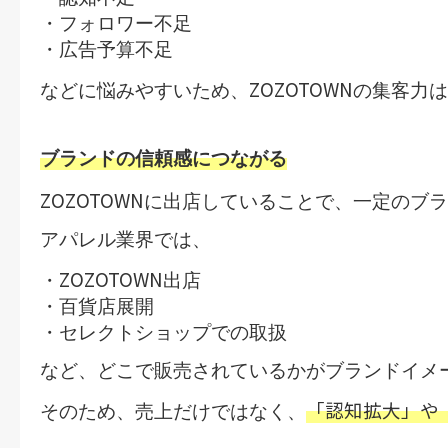
・フォロワー不足
・広告予算不足
ZOZOTOWN
などに悩みやすいため、
の集客力は
ブランドの信頼感につながる
ZOZOTOWN
に出店していることで、一定のブラ
アパレル業界では、
ZOZOTOWN
・
出店
・百貨店展開
・セレクトショップでの取扱
など、どこで販売されているかがブランドイメ
「認知拡大」や
そのため、売上だけではなく、