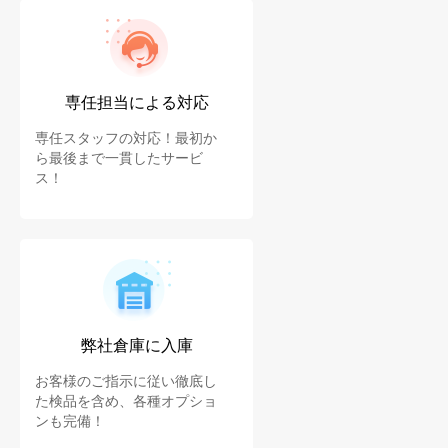
専任担当による対応
専任スタッフの対応！最初か
ら最後まで一貫したサービ
ス！
弊社倉庫に入庫
お客様のご指示に従い徹底し
た検品を含め、各種オプショ
ンも完備！