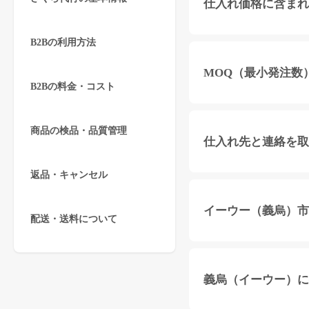
仕入れ価格に含まれ
B2Bの利用方法
MOQ（最小発注数
B2Bの料金・コスト
商品の検品・品質管理
仕入れ先と連絡を取
返品・キャンセル
イーウー（義烏）市
配送・送料について
義烏（イーウー）に