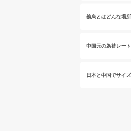
義烏とはどんな場所
中国元の為替レート
日本と中国でサイズ