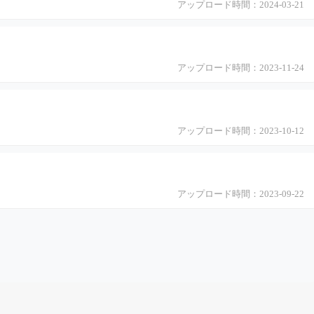
アップロード時間：2024-03-21
アップロード時間：2023-11-24
アップロード時間：2023-10-12
アップロード時間：2023-09-22