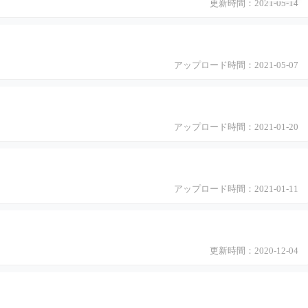
更新時間：2021-05-14
アップロード時間：2021-05-07
アップロード時間：2021-01-20
アップロード時間：2021-01-11
更新時間：2020-12-04